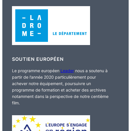
SOUTIEN EUROPÉEN
Le programme européen
Leader
nous a soutenu à
partir de l’année 2020 particulièrement pour
achever notre équipement, poursuivre un
programme de formation et acheter des archives
notamment dans la perspective de notre centième
film.