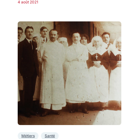
4 août 2021
Métiers
Santé