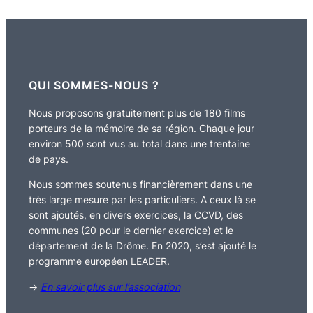
QUI SOMMES-NOUS ?
Nous proposons gratuitement plus de 180 films
porteurs de la mémoire de sa région. Chaque jour
environ 500 sont vus au total dans une trentaine
de pays.
Nous sommes soutenus financièrement dans une
très large mesure par les particuliers. A ceux là se
sont ajoutés, en divers exercices, la CCVD, des
communes (20 pour le dernier exercice) et le
département de la Drôme. En 2020, s’est ajouté le
programme européen LEADER.
→
En savoir plus sur l’association