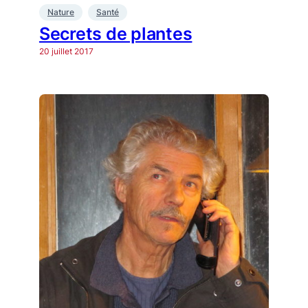
Nature
Santé
Secrets de plantes
20 juillet 2017