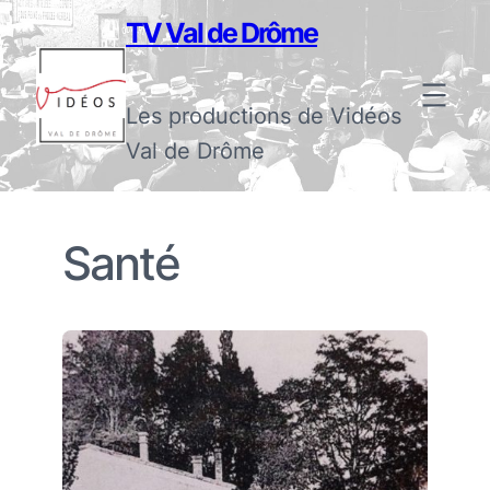
TV Val de Drôme
Les productions de Vidéos
Val de Drôme
Santé