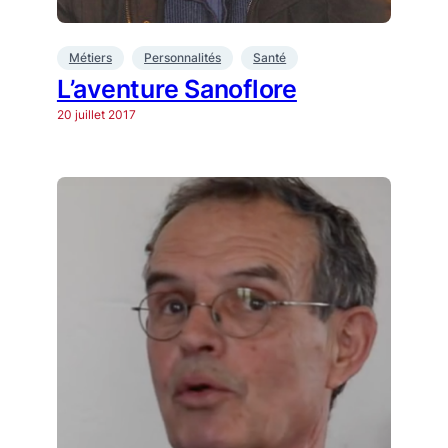
Métiers
Personnalités
Santé
L’aventure Sanoflore
20 juillet 2017