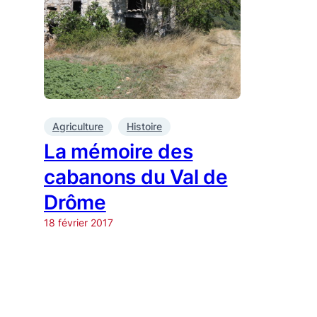
Agriculture
Histoire
La mémoire des
cabanons du Val de
Drôme
18 février 2017