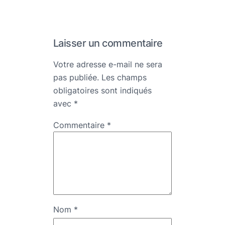
Laisser un commentaire
Votre adresse e-mail ne sera
pas publiée.
Les champs
obligatoires sont indiqués
avec
*
Commentaire
*
Nom
*