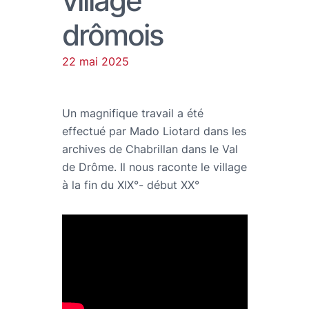
village
drômois
22 mai 2025
Un magnifique travail a été
effectué par Mado Liotard dans les
archives de Chabrillan dans le Val
de Drôme. Il nous raconte le village
à la fin du XIX°- début XX°