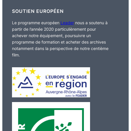
SOUTIEN EUROPÉEN
Le programme européen
Leader
nous a soutenu à
partir de l’année 2020 particulièrement pour
achever notre équipement, poursuivre un
programme de formation et acheter des archives
notamment dans la perspective de notre centième
film.