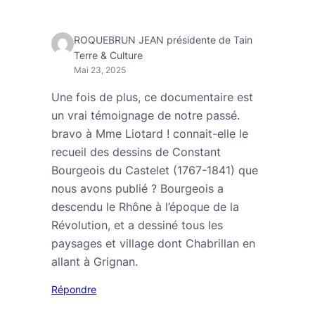
ROQUEBRUN JEAN présidente de Tain
Terre & Culture
Mai 23, 2025
Une fois de plus, ce documentaire est
un vrai témoignage de notre passé.
bravo à Mme Liotard ! connait-elle le
recueil des dessins de Constant
Bourgeois du Castelet (1767-1841) que
nous avons publié ? Bourgeois a
descendu le Rhône à l’époque de la
Révolution, et a dessiné tous les
paysages et village dont Chabrillan en
allant à Grignan.
Répondre