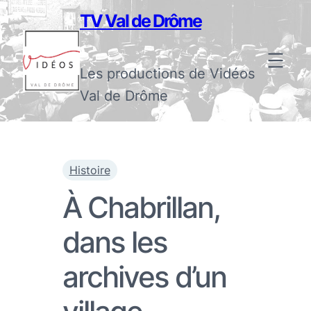
TV Val de Drôme
Les productions de Vidéos
Val de Drôme
Histoire
À Chabrillan,
dans les
archives d’un