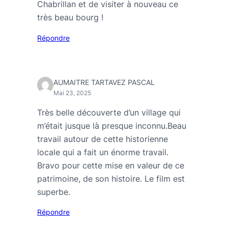
Chabrillan et de visiter à nouveau ce
très beau bourg !
Répondre
AUMAITRE TARTAVEZ PASCAL
Mai 23, 2025
Très belle découverte d’un village qui
m’était jusque là presque inconnu.Beau
travail autour de cette historienne
locale qui a fait un énorme travail.
Bravo pour cette mise en valeur de ce
patrimoine, de son histoire. Le film est
superbe.
Répondre