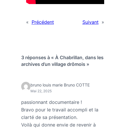
«
Précédent
Suivant
»
3 réponses à « À Chabrillan, dans les
archives d’un village drômois »
bruno louis marie Bruno COTTE
Mai 22, 2025
passionnant documentaire !
Bravo pour le travail accompli et la
clarté de sa présentation.
Voilà qui donne envie de revenir à