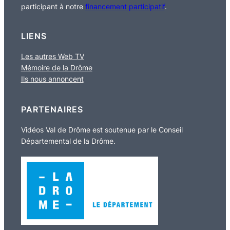
participant à notre
financement participatif
.
LIENS
Les autres Web TV
Mémoire de la Drôme
Ils nous annoncent
PARTENAIRES
Vidéos Val de Drôme est soutenue par le Conseil
Départemental de la Drôme.