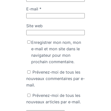
E-mail
*
Site web
Enregistrer mon nom, mon
e-mail et mon site dans le
navigateur pour mon
prochain commentaire.
Prévenez-moi de tous les
nouveaux commentaires par e-
mail.
Prévenez-moi de tous les
nouveaux articles par e-mail.