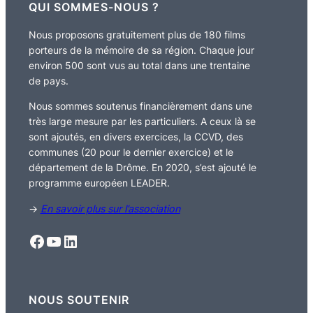
QUI SOMMES-NOUS ?
Nous proposons gratuitement plus de 180 films
porteurs de la mémoire de sa région. Chaque jour
environ 500 sont vus au total dans une trentaine
de pays.
Nous sommes soutenus financièrement dans une
très large mesure par les particuliers. A ceux là se
sont ajoutés, en divers exercices, la CCVD, des
communes (20 pour le dernier exercice) et le
département de la Drôme. En 2020, s’est ajouté le
programme européen LEADER.
→
En savoir plus sur l’association
Facebook
YouTube
LinkedIn
NOUS SOUTENIR