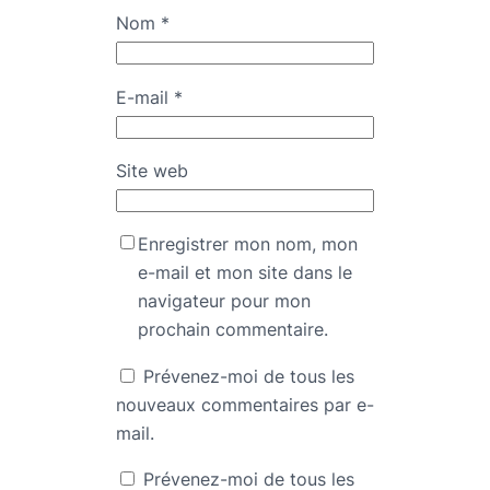
Nom
*
E-mail
*
Site web
Enregistrer mon nom, mon
e-mail et mon site dans le
navigateur pour mon
prochain commentaire.
Prévenez-moi de tous les
nouveaux commentaires par e-
mail.
Prévenez-moi de tous les