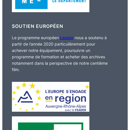
SOUTIEN EUROPÉEN
Le programme européen
Leader
nous a soutenu à
partir de l’année 2020 particulièrement pour
achever notre équipement, poursuivre un
programme de formation et acheter des archives
notamment dans la perspective de notre centième
film.