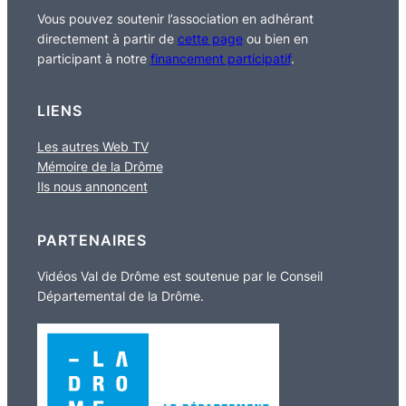
Vous pouvez soutenir l’association en adhérant
directement à partir de
cette page
ou bien en
participant à notre
financement participatif
.
LIENS
Les autres Web TV
Mémoire de la Drôme
Ils nous annoncent
PARTENAIRES
Vidéos Val de Drôme est soutenue par le Conseil
Départemental de la Drôme.