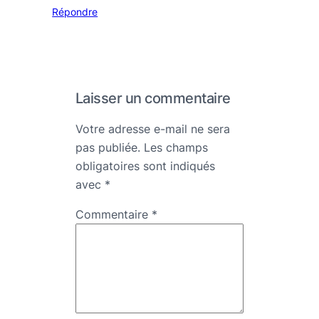
Répondre
Laisser un commentaire
Votre adresse e-mail ne sera
pas publiée.
Les champs
obligatoires sont indiqués
avec
*
Commentaire
*