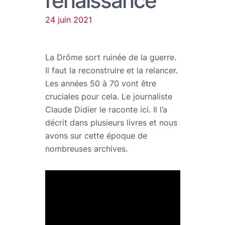
renaissance
24 juin 2021
La Drôme sort ruinée de la guerre.
Il faut la reconstruire et la relancer.
Les années 50 à 70 vont être
cruciales pour cela. Le journaliste
Claude Didier le raconte ici. Il l’a
décrit dans plusieurs livres et nous
avons sur cette époque de
nombreuses archives.