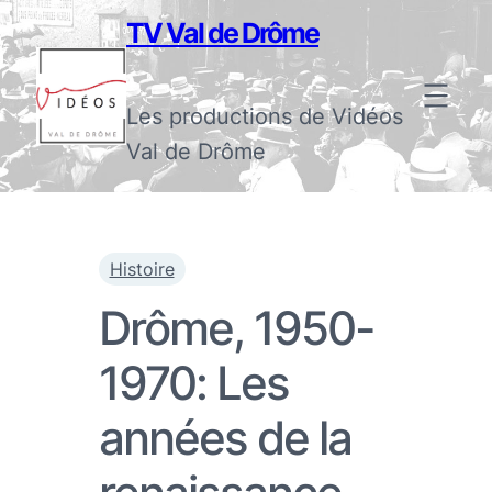
TV Val de Drôme
Les productions de Vidéos
Val de Drôme
Histoire
Drôme, 1950-
1970: Les
années de la