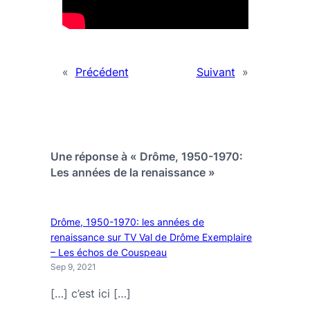
«
Précédent
Suivant
»
Une réponse à « Drôme, 1950-1970:
Les années de la renaissance »
Drôme, 1950-1970: les années de
renaissance sur TV Val de Drôme Exemplaire
– Les échos de Couspeau
Sep 9, 2021
[…] c’est ici […]