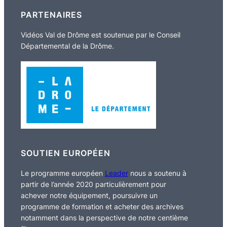
PARTENAIRES
Vidéos Val de Drôme est soutenue par le Conseil
Départemental de la Drôme.
SOUTIEN EUROPÉEN
Le programme européen
Leader
nous a soutenu à
partir de l’année 2020 particulièrement pour
achever notre équipement, poursuivre un
programme de formation et acheter des archives
notamment dans la perspective de notre centième