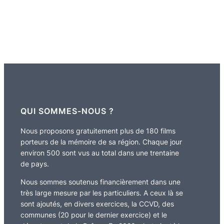
QUI SOMMES-NOUS ?
Nous proposons gratuitement plus de 180 films
porteurs de la mémoire de sa région. Chaque jour
environ 500 sont vus au total dans une trentaine
de pays.
Nous sommes soutenus financièrement dans une
très large mesure par les particuliers. A ceux là se
sont ajoutés, en divers exercices, la CCVD, des
communes (20 pour le dernier exercice) et le