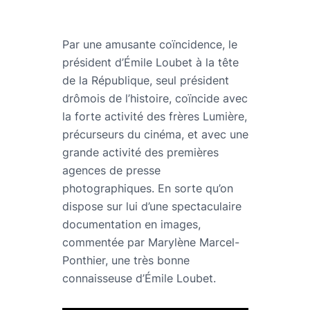
Par une amusante coïncidence, le
président d’Émile Loubet à la tête
de la République, seul président
drômois de l’histoire, coïncide avec
la forte activité des frères Lumière,
précurseurs du cinéma, et avec une
grande activité des premières
agences de presse
photographiques. En sorte qu’on
dispose sur lui d’une spectaculaire
documentation en images,
commentée par Marylène Marcel-
Ponthier, une très bonne
connaisseuse d’Émile Loubet.