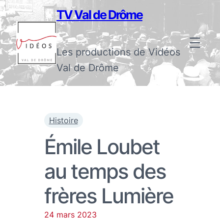
TV Val de Drôme
Les productions de Vidéos
Val de Drôme
Histoire
Émile Loubet
au temps des
frères Lumière
24 mars 2023