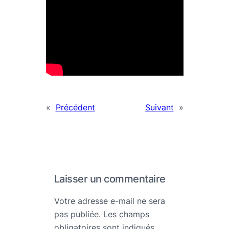
«
Précédent
Suivant
»
Laisser un commentaire
Votre adresse e-mail ne sera
pas publiée.
Les champs
obligatoires sont indiqués