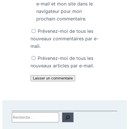
e-mail et mon site dans le
navigateur pour mon
prochain commentaire.
Prévenez-moi de tous les
nouveaux commentaires par e-
mail.
Prévenez-moi de tous les
nouveaux articles par e-mail.
R
e