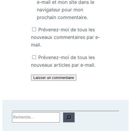
e-mail et mon site dans le
navigateur pour mon
prochain commentaire.
Prévenez-moi de tous les
nouveaux commentaires par e-
mail.
Prévenez-moi de tous les
nouveaux articles par e-mail.
R
e
c