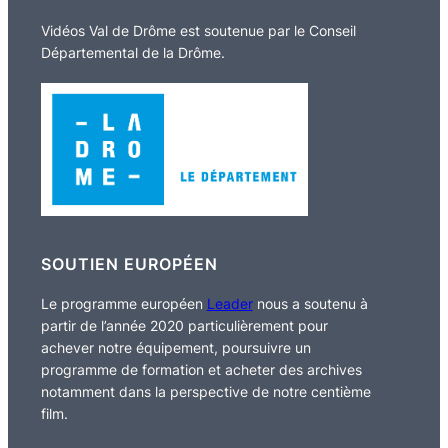
Vidéos Val de Drôme est soutenue par le Conseil
Départemental de la Drôme.
SOUTIEN EUROPÉEN
Le programme européen
Leader
nous a soutenu à
partir de l’année 2020 particulièrement pour
achever notre équipement, poursuivre un
programme de formation et acheter des archives
notamment dans la perspective de notre centième
film.