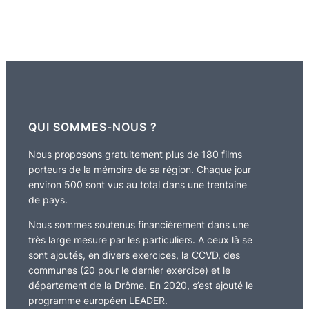
QUI SOMMES-NOUS ?
Nous proposons gratuitement plus de 180 films
porteurs de la mémoire de sa région. Chaque jour
environ 500 sont vus au total dans une trentaine
de pays.
Nous sommes soutenus financièrement dans une
très large mesure par les particuliers. A ceux là se
sont ajoutés, en divers exercices, la CCVD, des
communes (20 pour le dernier exercice) et le
département de la Drôme. En 2020, s’est ajouté le
programme européen LEADER.