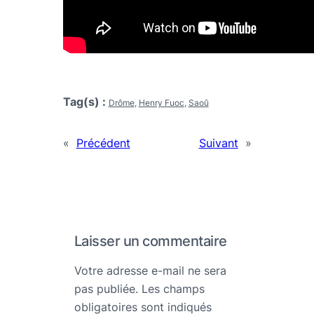
Tag(s) :
Drôme
Henry Fuoc
Saoû
«
Précédent
Suivant
»
Laisser un commentaire
Votre adresse e-mail ne sera
pas publiée.
Les champs
obligatoires sont indiqués