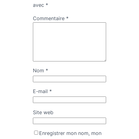
avec
*
Commentaire
*
Nom
*
E-mail
*
Site web
Enregistrer mon nom, mon