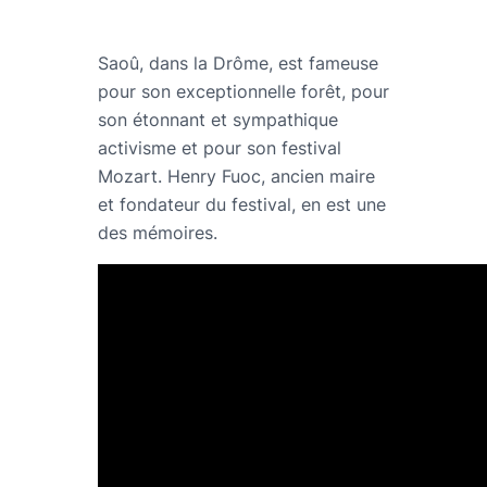
Saoû, dans la Drôme, est fameuse
pour son exceptionnelle forêt, pour
son étonnant et sympathique
activisme et pour son festival
Mozart. Henry Fuoc, ancien maire
et fondateur du festival, en est une
des mémoires.