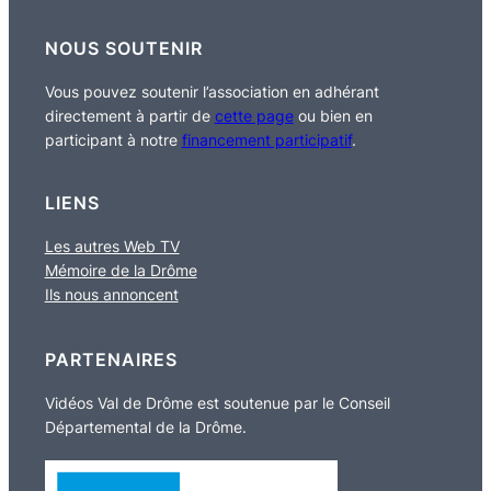
NOUS SOUTENIR
Vous pouvez soutenir l’association en adhérant
directement à partir de
cette page
ou bien en
participant à notre
financement participatif
.
LIENS
Les autres Web TV
Mémoire de la Drôme
Ils nous annoncent
PARTENAIRES
Vidéos Val de Drôme est soutenue par le Conseil
Départemental de la Drôme.