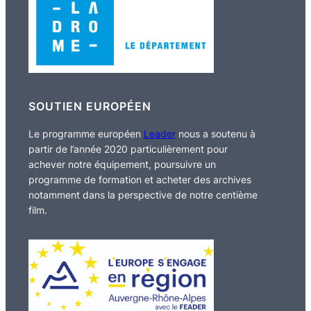
SOUTIEN EUROPÉEN
Le programme européen
Leader
nous a soutenu à
partir de l’année 2020 particulièrement pour
achever notre équipement, poursuivre un
programme de formation et acheter des archives
notamment dans la perspective de notre centième
film.