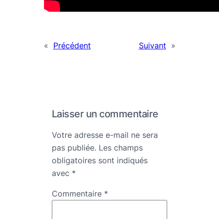
«
Précédent
Suivant
»
Laisser un commentaire
Votre adresse e-mail ne sera
pas publiée.
Les champs
obligatoires sont indiqués
avec
*
Commentaire
*