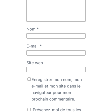
Nom
*
E-mail
*
Site web
Enregistrer mon nom, mon
e-mail et mon site dans le
navigateur pour mon
prochain commentaire.
Prévenez-moi de tous les