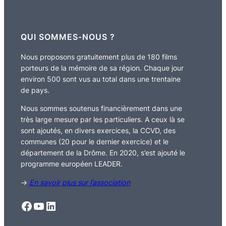
QUI SOMMES-NOUS ?
Nous proposons gratuitement plus de 180 films
porteurs de la mémoire de sa région. Chaque jour
environ 500 sont vus au total dans une trentaine
de pays.
Nous sommes soutenus financièrement dans une
très large mesure par les particuliers. A ceux là se
sont ajoutés, en divers exercices, la CCVD, des
communes (20 pour le dernier exercice) et le
département de la Drôme. En 2020, s’est ajouté le
programme européen LEADER.
→
En savoir plus sur l’association
Facebook
YouTube
LinkedIn