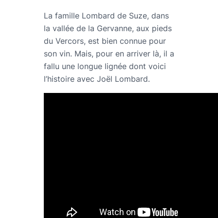
La famille Lombard de Suze, dans
la vallée de la Gervanne, aux pieds
du Vercors, est bien connue pour
son vin. Mais, pour en arriver là, il a
fallu une longue lignée dont voici
l’histoire avec Joël Lombard.