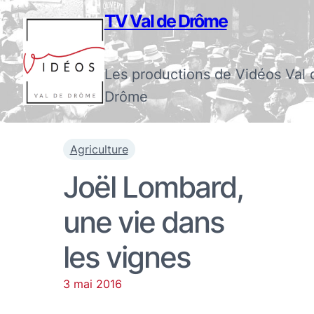
TV Val de Drôme
Les productions de Vidéos Val 
Drôme
Agriculture
Joël Lombard,
une vie dans
les vignes
3 mai 2016