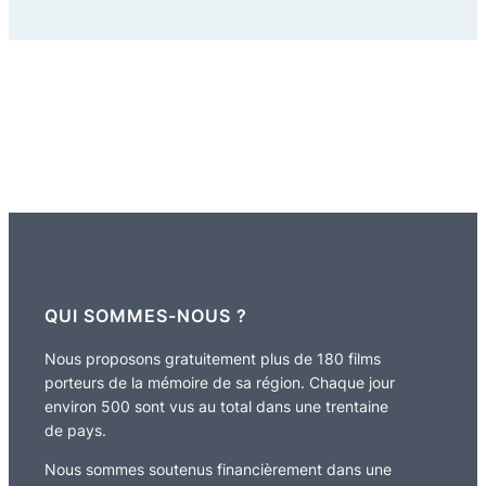
QUI SOMMES-NOUS ?
Nous proposons gratuitement plus de 180 films
porteurs de la mémoire de sa région. Chaque jour
environ 500 sont vus au total dans une trentaine
de pays.
Nous sommes soutenus financièrement dans une