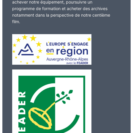
achever notre équipement, poursuivre un
programme de formation et acheter des archives
notamment dans la perspective de notre centième
film.