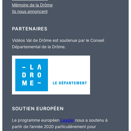
Mémoire de la Drôme
Ils nous annoncent
PARTENAIRES
Vidéos Val de Drôme est soutenue par le Conseil
Départemental de la Drôme.
SOUTIEN EUROPÉEN
Le programme européen
Leader
nous a soutenu à
partir de l’année 2020 particulièrement pour