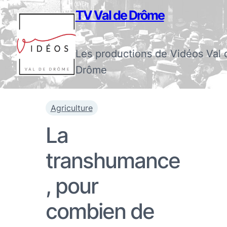
TV Val de Drôme
Les productions de Vidéos Val 
Drôme
Agriculture
La
transhumance
, pour
combien de