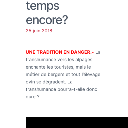
temps
encore?
25 juin 2018
UNE TRADITION EN DANGER.-
La
transhumance vers les alpages
enchante les touristes, mais le
métier de bergers et tout l’élevage
ovin se dégradent. La
transhumance pourra-t-elle donc
durer?