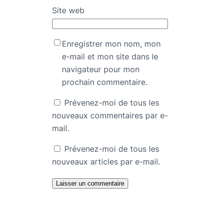
Site web
Enregistrer mon nom, mon
e-mail et mon site dans le
navigateur pour mon
prochain commentaire.
Prévenez-moi de tous les
nouveaux commentaires par e-
mail.
Prévenez-moi de tous les
nouveaux articles par e-mail.