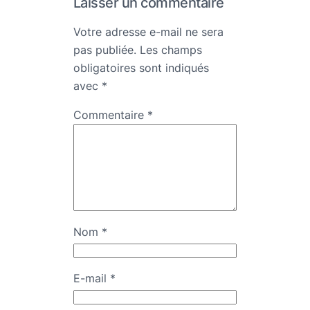
Laisser un commentaire
Votre adresse e-mail ne sera
pas publiée.
Les champs
obligatoires sont indiqués
avec
*
Commentaire
*
Nom
*
E-mail
*