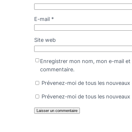
E-mail
*
Site web
Enregistrer mon nom, mon e-mail et 
commentaire.
Prévenez-moi de tous les nouveaux 
Prévenez-moi de tous les nouveaux a