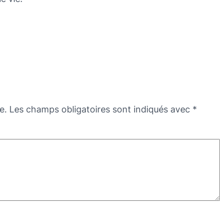
e.
Les champs obligatoires sont indiqués avec
*