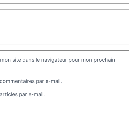
mon site dans le navigateur pour mon prochain
commentaires par e-mail.
rticles par e-mail.