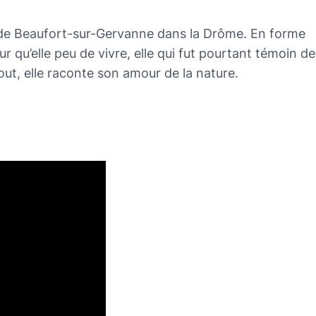
e de Beaufort-sur-Gervanne dans la Drôme. En forme
r qu’elle peu de vivre, elle qui fut pourtant témoin de
out, elle raconte son amour de la nature.