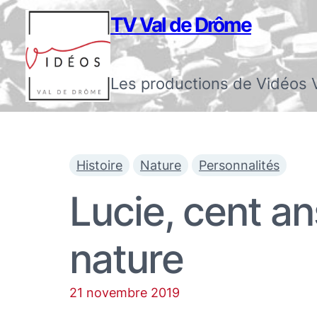
TV Val de Drôme
Les productions de Vidéos 
Histoire
Nature
Personnalités
Lucie, cent an
nature
21 novembre 2019