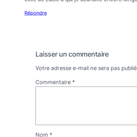
Répondre
Laisser un commentaire
Votre adresse e-mail ne sera pas publié
Commentaire
*
Nom
*